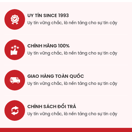
UY TÍN SINCE 1993
Uy tín vững chắc, là nền tảng cho sự tin cậy
CHÍNH HÃNG 100%
Uy tín vững chắc, là nền tảng cho sự tin cậy
GIAO HÀNG TOÀN QUỐC
Uy tín vững chắc, là nền tảng cho sự tin cậy
CHÍNH SÁCH ĐỔI TRẢ
Uy tín vững chắc, là nền tảng cho sự tin cậy