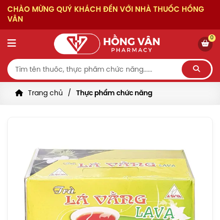
CHÀO MỪNG QUÝ KHÁCH ĐẾN VỚI NHÀ THUỐC HỒNG
VÂN
0
Trang chủ
Thực phẩm chức năng