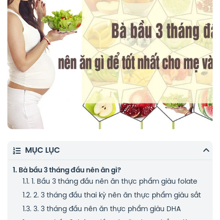
MỤC LỤC
1.
Bà bầu 3 tháng đầu nên ăn gì?
1.1.
1. Bầu 3 tháng đầu nên ăn thực phẩm giàu folate
1.2.
2. 3 tháng đầu thai kỳ nên ăn thực phẩm giàu sắt
1.3.
3. 3 tháng đầu nên ăn thực phẩm giàu DHA