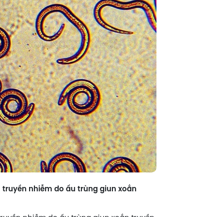
 truyền nhiễm do ấu trùng giun xoắn