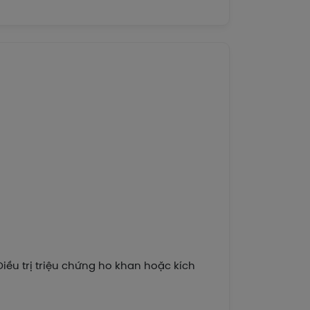
iều trị triệu chứng ho khan hoặc kích