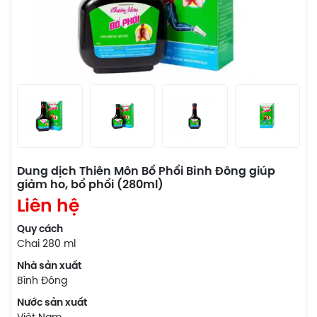
Dung dịch Thiên Môn Bổ Phổi Bình Đông giúp
giảm ho, bổ phổi (280ml)
Liên hệ
Quy cách
Chai 280 ml
Nhà sản xuất
Bình Đông
Nước sản xuất