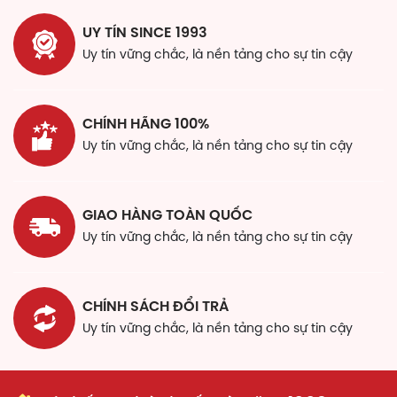
UY TÍN SINCE 1993
Uy tín vững chắc, là nền tảng cho sự tin cậy
CHÍNH HÃNG 100%
Uy tín vững chắc, là nền tảng cho sự tin cậy
GIAO HÀNG TOÀN QUỐC
Uy tín vững chắc, là nền tảng cho sự tin cậy
CHÍNH SÁCH ĐỔI TRẢ
Uy tín vững chắc, là nền tảng cho sự tin cậy